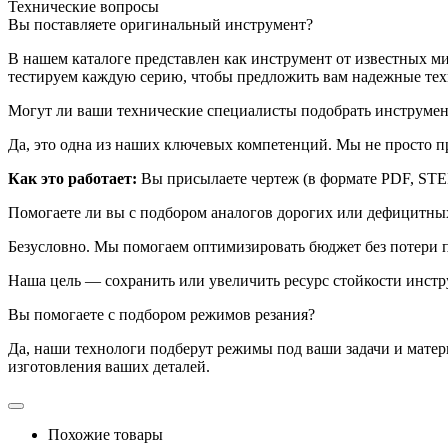
Технические вопросы
Вы поставляете оригинальный инструмент?
В нашем каталоге представлен как инструмент от известных м
тестируем каждую серию, чтобы предложить вам надежные те
Могут ли ваши технические специалисты подобрать инструмент
Да, это одна из наших ключевых компетенций. Мы не просто п
Как это работает:
Вы присылаете чертеж (в формате PDF, STE
Помогаете ли вы с подбором аналогов дорогих или дефицитны
Безусловно. Мы помогаем оптимизировать бюджет без потери п
Наша цель — сохранить или увеличить ресурс стойкости инстр
Вы помогаете с подбором режимов резания?
Да, наши технологи подберут режимы под ваши задачи и матер
изготовления ваших деталей.
Похожие товары