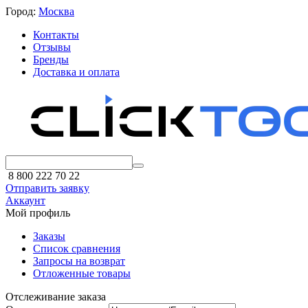
Город:
Москва
Контакты
Отзывы
Бренды
Доставка и оплата
8 800 222 70 22
Отправить заявку
Аккаунт
Мой профиль
Заказы
Список сравнения
Запросы на возврат
Отложенные товары
Отслеживание заказа