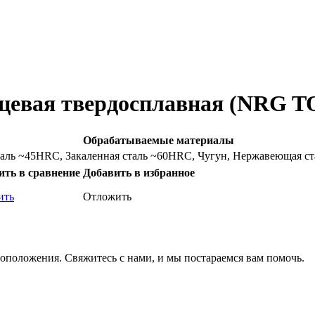
онцевая твердосплавная (NRG 
Обрабатываемые материалы
аль ~45HRC, Закаленная сталь ~60HRC, Чугун, Нержавеющая ст
ить в сравнение
Добавить в избранное
ить
Отложить
оположения. Свяжитесь с нами, и мы постараемся вам помочь.