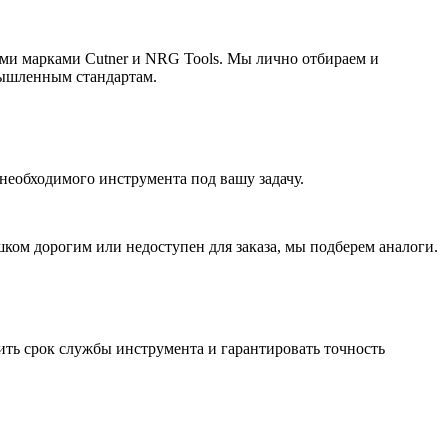
ыми марками Cutner и NRG Tools. Мы лично отбираем и
ышленным стандартам.
необходимого инструмента под вашу задачу.
ом дорогим или недоступен для заказа, мы подберем аналоги.
ить срок службы инструмента и гарантировать точность