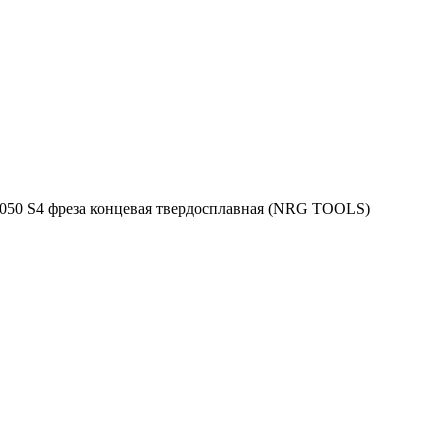
 050 S4 фреза концевая твердосплавная (NRG TOOLS)