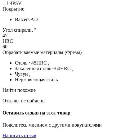
4PSV
Покрытие
Balzers AD
Угол спирали, °
45°
HRC
60
Обрабатываемые материалы (Фрезы)
Сталь ~45HRC
,
Закаленная сталь ~60HRC
,
Чугун
,
Нержавеющая сталь
Найти похожие
Отзывы не найдены
Оставить отзыв на этот товар
Поделитесь мнением с другими покупателями
Написать отзыв