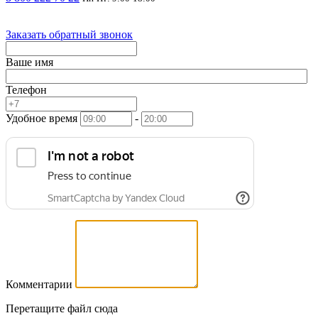
Заказать обратный звонок
Ваше имя
Телефон
Удобное время
-
Комментарии
Перетащите файл сюда