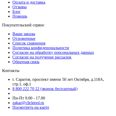
Оплата и доставка
Отзывы
Блог
Помощь
Покупательский сервис
Ваши заказы
Отложенные
Список сравнения
Политика конфиденциальности
Согласие на обработку персональных данных
Согласие на получение рассылок
Обратная связь
Контакты
г. Саратов, проспект имени 50 лет Октября, д.118А,
стр.1, оф.1
8 800 222 70 22
(звонок бесплатный)
Пн-Пт 9.00 - 17.00
zakaz@clicktool.ru
Посмотреть на карте