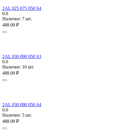
2AL 025 075 050 S4
0.0
Наличие:
7 шт.
488.00
₽
2AL 030 090 050 S3
0.0
Наличие:
10 шт.
488.00
₽
2AL 030 090 050 S4
0.0
Наличие:
5 шт.
488.00
₽