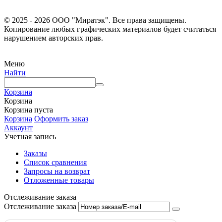
© 2025 - 2026 ООО "Миратэк". Все права защищены.
Копирование любых графических материалов будет считаться
нарушением авторских прав.
Меню
Найти
Корзина
Корзина
Корзина пуста
Корзина
Оформить заказ
Аккаунт
Учетная запись
Заказы
Список сравнения
Запросы на возврат
Отложенные товары
Отслеживание заказа
Отслеживание заказа