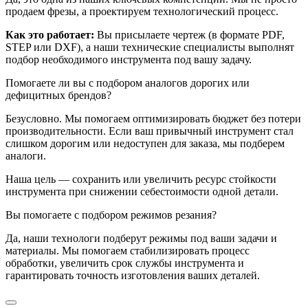
продаем фрезы, а проектируем технологический процесс.
Как это работает:
Вы присылаете чертеж (в формате PDF,
STEP или DXF), а наши технические специалисты выполнят
подбор необходимого инструмента под вашу задачу.
Помогаете ли вы с подбором аналогов дорогих или
дефицитных брендов?
Безусловно. Мы помогаем оптимизировать бюджет без потери
производительности. Если ваш привычный инструмент стал
слишком дорогим или недоступен для заказа, мы подберем
аналоги.
Наша цель — сохранить или увеличить ресурс стойкости
инструмента при снижении себестоимости одной детали.
Вы помогаете с подбором режимов резания?
Да, наши технологи подберут режимы под ваши задачи и
материалы. Мы помогаем стабилизировать процесс
обработки, увеличить срок службы инструмента и
гарантировать точность изготовления ваших деталей.