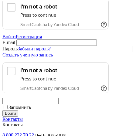
Войти
Регистрация
E-mail
Пароль
Забыли пароль?
Создать учетную запись
Запомнить
Войти
Контакты
Контакты
8 800 222 70 22
Пн-Пт: 9:00-18:00