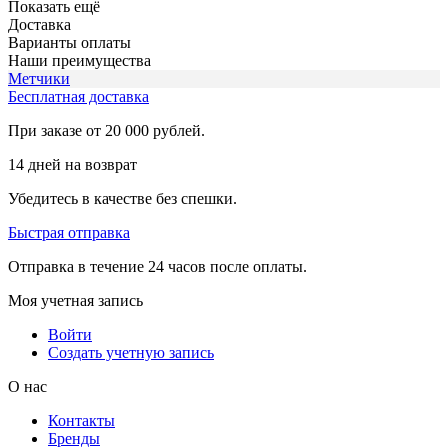
Показать ещё
Доставка
Варианты оплаты
Наши преимущества
Метчики
Бесплатная доставка
При заказе от 20 000 рублей.
14 дней на возврат
Убедитесь в качестве без спешки.
Быстрая отправка
Отправка в течение 24 часов после оплаты.
Моя учетная запись
Войти
Создать учетную запись
О нас
Контакты
Бренды