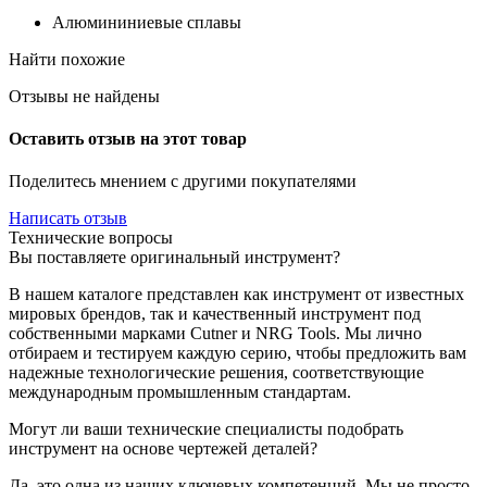
Алюмининиевые сплавы
Найти похожие
Отзывы не найдены
Оставить отзыв на этот товар
Поделитесь мнением с другими покупателями
Написать отзыв
Технические вопросы
Вы поставляете оригинальный инструмент?
В нашем каталоге представлен как инструмент от известных
мировых брендов, так и качественный инструмент под
собственными марками Cutner и NRG Tools. Мы лично
отбираем и тестируем каждую серию, чтобы предложить вам
надежные технологические решения, соответствующие
международным промышленным стандартам.
Могут ли ваши технические специалисты подобрать
инструмент на основе чертежей деталей?
Да, это одна из наших ключевых компетенций. Мы не просто