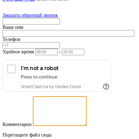
Заказать обратный звонок
Ваше имя
Телефон
Удобное время
-
Комментарии
Перетащите файл сюда