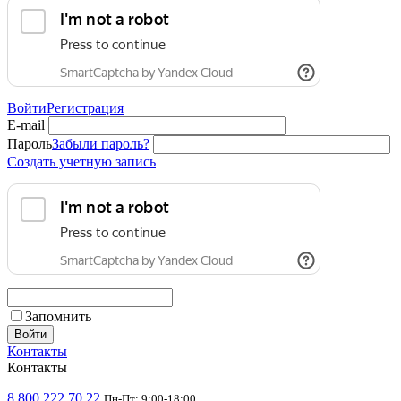
Войти
Регистрация
E-mail
Пароль
Забыли пароль?
Создать учетную запись
Запомнить
Войти
Контакты
Контакты
8 800 222 70 22
Пн-Пт: 9:00-18:00