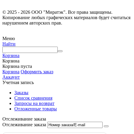
© 2025 - 2026 ООО "Миратэк". Все права защищены.
Копирование любых графических материалов будет считаться
нарушением авторских прав.
Меню
Найти
Корзина
Корзина
Корзина пуста
Корзина
Оформить заказ
Аккаунт
Учетная запись
Заказы
Список сравнения
Запросы на возврат
Отложенные товары
Отслеживание заказа
Отслеживание заказа