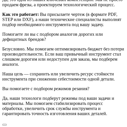
продаем фрезы, а проектируем технологический процесс.
Как это работает:
Вы присылаете чертеж (в формате PDF,
STEP или DXF), а наши технические специалисты выполнят
подбор необходимого инструмента под вашу задачу.
Помогаете ли вы с подбором аналогов дорогих или
дефицитных брендов?
Безусловно. Мы помогаем оптимизировать бюджет без потери
производительности. Если ваш привычный инструмент стал
слишком дорогим или недоступен для заказа, мы подберем
аналоги.
Наша цель — сохранить или увеличить ресурс стойкости
инструмента при снижении себестоимости одной детали.
Вы помогаете с подбором режимов резания?
Да, наши технологи подберут режимы под ваши задачи и
материалы. Мы помогаем стабилизировать процесс
обработки, увеличить срок службы инструмента и
гарантировать точность изготовления ваших деталей.