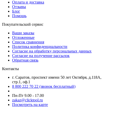
Оплата и доставка
Отзывы
Блог
Помощь
Покупательский сервис
Ваши заказы
Отложенные
Список сравнения
Политика конфиденциальности
Согласие на обработку персональных данных
Согласие на получение рассылок
Обратная связь
Контакты
г. Саратов, проспект имени 50 лет Октября, д.118А,
стр.1, оф.1
8 800 222 70 22
(звонок бесплатный)
Пн-Пт 9.00 - 17.00
zakaz@clicktool.ru
Посмотреть на карте