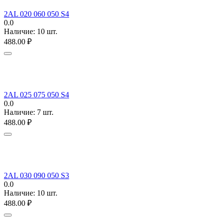
2AL 020 060 050 S4
0.0
Наличие:
10 шт.
488.00
₽
2AL 025 075 050 S4
0.0
Наличие:
7 шт.
488.00
₽
2AL 030 090 050 S3
0.0
Наличие:
10 шт.
488.00
₽