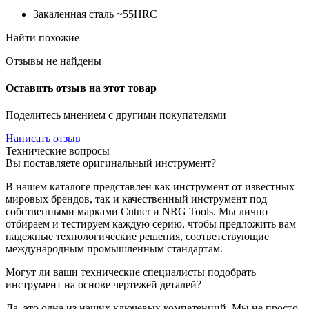
Закаленная сталь ~55HRC
Найти похожие
Отзывы не найдены
Оставить отзыв на этот товар
Поделитесь мнением с другими покупателями
Написать отзыв
Технические вопросы
Вы поставляете оригинальный инструмент?
В нашем каталоге представлен как инструмент от известных
мировых брендов, так и качественный инструмент под
собственными марками Cutner и NRG Tools. Мы лично
отбираем и тестируем каждую серию, чтобы предложить вам
надежные технологические решения, соответствующие
международным промышленным стандартам.
Могут ли ваши технические специалисты подобрать
инструмент на основе чертежей деталей?
Да, это одна из наших ключевых компетенций. Мы не просто