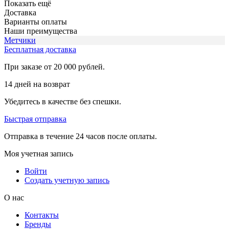
Показать ещё
Доставка
Варианты оплаты
Наши преимущества
Метчики
Бесплатная доставка
При заказе от 20 000 рублей.
14 дней на возврат
Убедитесь в качестве без спешки.
Быстрая отправка
Отправка в течение 24 часов после оплаты.
Моя учетная запись
Войти
Создать учетную запись
О нас
Контакты
Бренды