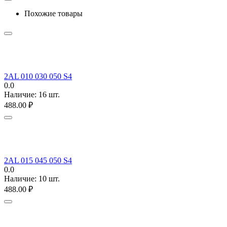
Похожие товары
2AL 010 030 050 S4
0.0
Наличие:
16 шт.
488.00
₽
2AL 015 045 050 S4
0.0
Наличие:
10 шт.
488.00
₽