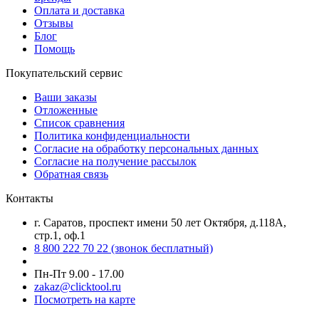
Оплата и доставка
Отзывы
Блог
Помощь
Покупательский сервис
Ваши заказы
Отложенные
Список сравнения
Политика конфиденциальности
Согласие на обработку персональных данных
Согласие на получение рассылок
Обратная связь
Контакты
г. Саратов, проспект имени 50 лет Октября, д.118А,
стр.1, оф.1
8 800 222 70 22
(звонок бесплатный)
Пн-Пт 9.00 - 17.00
zakaz@clicktool.ru
Посмотреть на карте