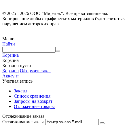
© 2025 - 2026 ООО "Миратэк". Все права защищены.
Копирование любых графических материалов будет считаться
нарушением авторских прав.
Меню
Найти
Корзина
Корзина
Корзина пуста
Корзина
Оформить заказ
Аккаунт
Учетная запись
Заказы
Список сравнения
Запросы на возврат
Отложенные товары
Отслеживание заказа
Отслеживание заказа