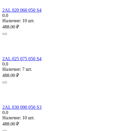
2AL 020 060 050 S4
0.0
Наличие:
10 шт.
488.00
₽
2AL 025 075 050 S4
0.0
Наличие:
7 шт.
488.00
₽
2AL 030 090 050 S3
0.0
Наличие:
10 шт.
488.00
₽