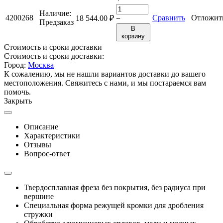
Наличие:
4200268
Сравнить
Отложит
18 544.00
₽
−
Предзаказ
В
корзину
Стоимость и сроки доставки
Стоимость и сроки доставки:
Город:
Москва
К сожалению, мы не нашли вариантов доставки до вашего
местоположения. Свяжитесь с нами, и мы постараемся вам
помочь.
Закрыть
Описание
Характеристики
Отзывы
Вопрос-ответ
Твердосплавная фреза без покрытия, без радиуса при
вершине
Специальная форма режущей кромки для дробления
стружки