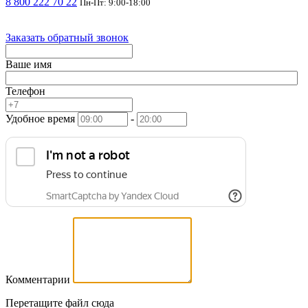
8 800 222 70 22
Пн-Пт: 9:00-18:00
Заказать обратный звонок
Ваше имя
Телефон
Удобное время
-
Комментарии
Перетащите файл сюда