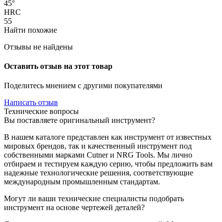
45°
HRC
55
Найти похожие
Отзывы не найдены
Оставить отзыв на этот товар
Поделитесь мнением с другими покупателями
Написать отзыв
Технические вопросы
Вы поставляете оригинальный инструмент?
В нашем каталоге представлен как инструмент от известных
мировых брендов, так и качественный инструмент под
собственными марками Cutner и NRG Tools. Мы лично
отбираем и тестируем каждую серию, чтобы предложить вам
надежные технологические решения, соответствующие
международным промышленным стандартам.
Могут ли ваши технические специалисты подобрать
инструмент на основе чертежей деталей?