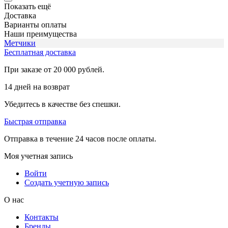
Показать ещё
Доставка
Варианты оплаты
Наши преимущества
Метчики
Бесплатная доставка
При заказе от 20 000 рублей.
14 дней на возврат
Убедитесь в качестве без спешки.
Быстрая отправка
Отправка в течение 24 часов после оплаты.
Моя учетная запись
Войти
Создать учетную запись
О нас
Контакты
Бренды