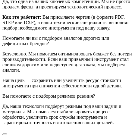
Да, это одна из наших ключевых компетенций. Мы не просто
продаем фрезы, а проектируем технологический процесс.
Как это работает:
Вы присылаете чертеж (в формате PDF,
STEP или DXF), а наши технические специалисты выполнят
подбор необходимого инструмента под вашу задачу.
Помогаете ли вы с подбором аналогов дорогих или
дефицитных брендов?
Безусловно. Мы помогаем оптимизировать бюджет без потери
производительности. Если ваш привычный инструмент стал
слишком дорогим или недоступен для заказа, мы подберем
аналоги.
Наша цель — сохранить или увеличить ресурс стойкости
инструмента при снижении себестоимости одной детали.
Вы помогаете с подбором режимов резания?
Да, наши технологи подберут режимы под ваши задачи и
материалы. Мы помогаем стабилизировать процесс
обработки, увеличить срок службы инструмента и
гарантировать точность изготовления ваших деталей.