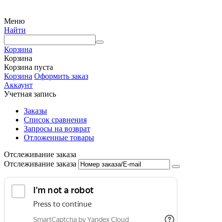
Меню
Найти
Корзина
Корзина
Корзина пуста
Корзина
Оформить заказ
Аккаунт
Учетная запись
Заказы
Список сравнения
Запросы на возврат
Отложенные товары
Отслеживание заказа
Отслеживание заказа