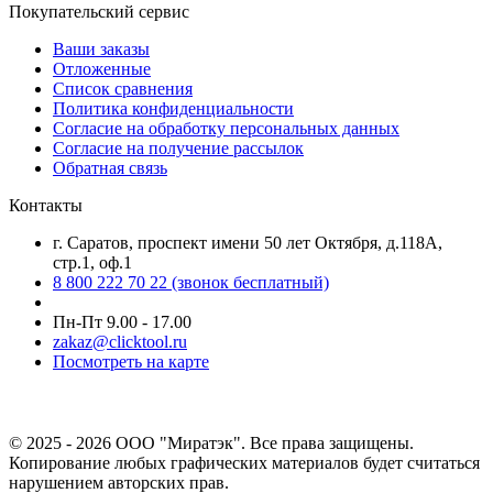
Покупательский сервис
Ваши заказы
Отложенные
Список сравнения
Политика конфиденциальности
Согласие на обработку персональных данных
Согласие на получение рассылок
Обратная связь
Контакты
г. Саратов, проспект имени 50 лет Октября, д.118А,
стр.1, оф.1
8 800 222 70 22
(звонок бесплатный)
Пн-Пт 9.00 - 17.00
zakaz@clicktool.ru
Посмотреть на карте
© 2025 - 2026 ООО "Миратэк". Все права защищены.
Копирование любых графических материалов будет считаться
нарушением авторских прав.