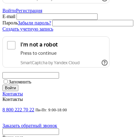
Войти
Регистрация
E-mail
Пароль
Забыли пароль?
Создать учетную запись
Запомнить
Войти
Контакты
Контакты
8 800 222 70 22
Пн-Пт: 9:00-18:00
Заказать обратный звонок