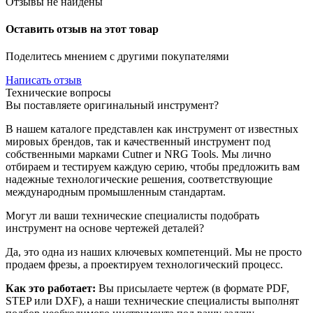
Отзывы не найдены
Оставить отзыв на этот товар
Поделитесь мнением с другими покупателями
Написать отзыв
Технические вопросы
Вы поставляете оригинальный инструмент?
В нашем каталоге представлен как инструмент от известных
мировых брендов, так и качественный инструмент под
собственными марками Cutner и NRG Tools. Мы лично
отбираем и тестируем каждую серию, чтобы предложить вам
надежные технологические решения, соответствующие
международным промышленным стандартам.
Могут ли ваши технические специалисты подобрать
инструмент на основе чертежей деталей?
Да, это одна из наших ключевых компетенций. Мы не просто
продаем фрезы, а проектируем технологический процесс.
Как это работает:
Вы присылаете чертеж (в формате PDF,
STEP или DXF), а наши технические специалисты выполнят