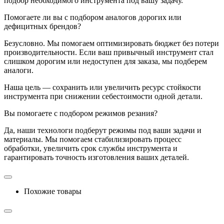
подбор необходимого инструмента под вашу задачу.
Помогаете ли вы с подбором аналогов дорогих или
дефицитных брендов?
Безусловно. Мы помогаем оптимизировать бюджет без потери
производительности. Если ваш привычный инструмент стал
слишком дорогим или недоступен для заказа, мы подберем
аналоги.
Наша цель — сохранить или увеличить ресурс стойкости
инструмента при снижении себестоимости одной детали.
Вы помогаете с подбором режимов резания?
Да, наши технологи подберут режимы под ваши задачи и
материалы. Мы помогаем стабилизировать процесс
обработки, увеличить срок службы инструмента и
гарантировать точность изготовления ваших деталей.
Похожие товары