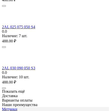
2AL 025 075 050 S4
0.0
Наличие:
7 шт.
488.00
₽
2AL 030 090 050 S3
0.0
Наличие:
10 шт.
488.00
₽
Показать ещё
Доставка
Варианты оплаты
Наши преимущества
Метчики