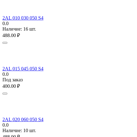
2AL 010 030 050 S4
0.0
Наличие:
16 шт.
488.00
₽
2AL 015 045 050 S4
0.0
Под заказ
400.00
₽
2AL 020 060 050 S4
0.0
Наличие:
10 шт.
488.00
₽