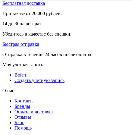
Бесплатная доставка
При заказе от 20 000 рублей.
14 дней на возврат
Убедитесь в качестве без спешки.
Быстрая отправка
Отправка в течение 24 часов после оплаты.
Моя учетная запись
Войти
Создать учетную запись
О нас
Контакты
Бренды
Оплата и доставка
Отзывы
Блог
Помощь