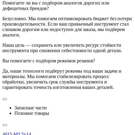
Помогаете ли вы с подбором аналогов дорогих или
дефицитных брендов?
Безусловно. Мы помогаем оптимизировать бюджет без потери
производительности. Если ваш привычный инструмент стал
слишком дорогим или недоступен для заказа, мы подберем
аналоги.
Наша цель — сохранить или увеличить ресурс стойкости
инструмента при снижении себестоимости одной детали.
Вы помогаете с подбором режимов резания?
Да, наши технологи подберут режимы под ваши задачи и
материалы. Мы помогаем стабилизировать процесс
обработки, увеличить срок службы инструмента и
гарантировать точность изготовления ваших деталей.
Запасные части
Похожие товары
4015-M3.5x14