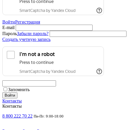
Войти
Регистрация
E-mail
Пароль
Забыли пароль?
Создать учетную запись
Запомнить
Войти
Контакты
Контакты
8 800 222 70 22
Пн-Пт: 9:00-18:00