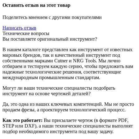
Оставить отзыв на этот товар
Поделитесь мнением с другими покупателями
Написать отзыв
Технические вопросы
Вы поставляете оригинальный инструмент?
В нашем каталоге представлен как инструмент от известных
мировых брендов, так и качественный инструмент под
собственными марками Cutner и NRG Tools. Мы лично
отбираем и тестируем каждую серию, чтобы предложить вам
надежные технологические решения, соответствующие
международным промышленным стандартам.
Могут ли ваши технические специалисты подобрать
инструмент на основе чертежей деталей?
Да, это одна из наших ключевых компетенций. Мы не просто
продаем фрезы, а проектируем технологический процесс.
Как это работает:
Вы присылаете чертеж (в формате PDF,
STEP или DXF), а наши технические специалисты выполнят
подбор необходимого инструмента под вашу задачу.