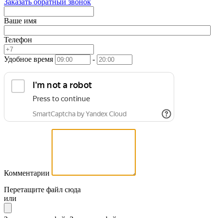
Заказать обратный звонок
Ваше имя
Телефон
Удобное время
-
Комментарии
Перетащите файл сюда
или