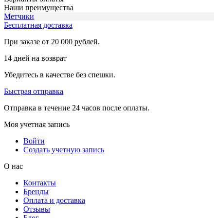
Наши преимущества
Метчики
Бесплатная доставка
При заказе от 20 000 рублей.
14 дней на возврат
Убедитесь в качестве без спешки.
Быстрая отправка
Отправка в течение 24 часов после оплаты.
Моя учетная запись
Войти
Создать учетную запись
О нас
Контакты
Бренды
Оплата и доставка
Отзывы
Блог