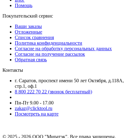
Помощь
Покупательский сервис
Ваши заказы
Отложенные
Список сравнения
Политика конфиденциальности
Согласие на обработку персональных данных
Согласие на получение рассылок
Обратная связь
Контакты
г. Саратов, проспект имени 50 лет Октября, д.118А,
стр.1, оф.1
8 800 222 70 22
(звонок бесплатный)
Пн-Пт 9.00 - 17.00
zakaz@clicktool.ru
Посмотреть на карте
© 2025 - 2026 ООО "Миратэк". Все права защищены.