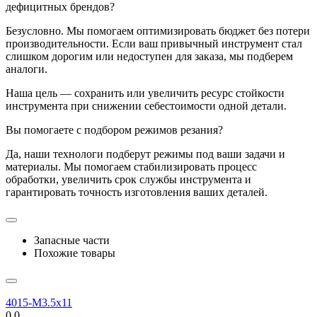
дефицитных брендов?
Безусловно. Мы помогаем оптимизировать бюджет без потери
производительности. Если ваш привычный инструмент стал
слишком дорогим или недоступен для заказа, мы подберем
аналоги.
Наша цель — сохранить или увеличить ресурс стойкости
инструмента при снижении себестоимости одной детали.
Вы помогаете с подбором режимов резания?
Да, наши технологи подберут режимы под ваши задачи и
материалы. Мы помогаем стабилизировать процесс
обработки, увеличить срок службы инструмента и
гарантировать точность изготовления ваших деталей.
Запасные части
Похожие товары
4015-M3.5x11
0.0