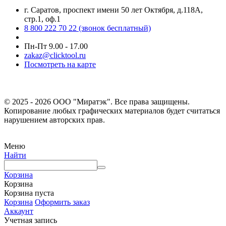
г. Саратов, проспект имени 50 лет Октября, д.118А,
стр.1, оф.1
8 800 222 70 22
(звонок бесплатный)
Пн-Пт 9.00 - 17.00
zakaz@clicktool.ru
Посмотреть на карте
© 2025 - 2026 ООО "Миратэк". Все права защищены.
Копирование любых графических материалов будет считаться
нарушением авторских прав.
Меню
Найти
Корзина
Корзина
Корзина пуста
Корзина
Оформить заказ
Аккаунт
Учетная запись