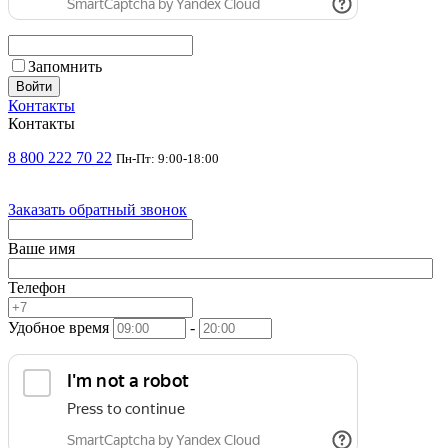
Запомнить
Войти
Контакты
Контакты
8 800 222 70 22
Пн-Пт: 9:00-18:00
Заказать обратный звонок
Ваше имя
Телефон
Удобное время
-