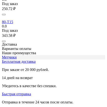
Под заказ
250.72
₽
80-T15
0.0
Под заказ
343.58
₽
Доставка
Варианты оплаты
Наши преимущества
Метчики
Бесплатная доставка
При заказе от 20 000 рублей.
14 дней на возврат
Убедитесь в качестве без спешки.
Быстрая отправка
Отправка в течение 24 часов после оплаты.