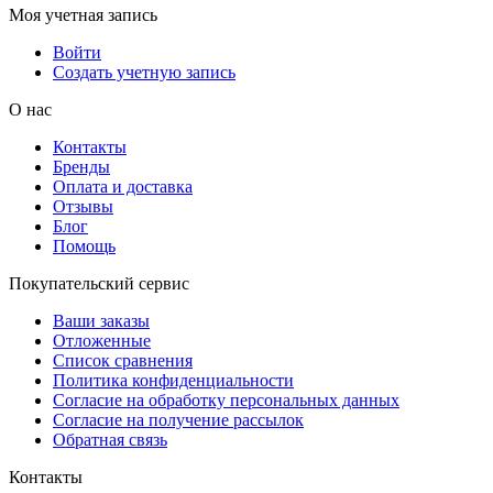
Моя учетная запись
Войти
Создать учетную запись
О нас
Контакты
Бренды
Оплата и доставка
Отзывы
Блог
Помощь
Покупательский сервис
Ваши заказы
Отложенные
Список сравнения
Политика конфиденциальности
Согласие на обработку персональных данных
Согласие на получение рассылок
Обратная связь
Контакты