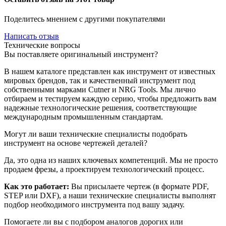
Поделитесь мнением с другими покупателями
Написать отзыв
Технические вопросы
Вы поставляете оригинальный инструмент?
В нашем каталоге представлен как инструмент от известных
мировых брендов, так и качественный инструмент под
собственными марками Cutner и NRG Tools. Мы лично
отбираем и тестируем каждую серию, чтобы предложить вам
надежные технологические решения, соответствующие
международным промышленным стандартам.
Могут ли ваши технические специалисты подобрать
инструмент на основе чертежей деталей?
Да, это одна из наших ключевых компетенций. Мы не просто
продаем фрезы, а проектируем технологический процесс.
Как это работает:
Вы присылаете чертеж (в формате PDF,
STEP или DXF), а наши технические специалисты выполнят
подбор необходимого инструмента под вашу задачу.
Помогаете ли вы с подбором аналогов дорогих или