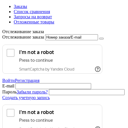
Заказы
Список сравнения
Запросы на возврат
Отложенные товары
Отслеживание заказа
Отслеживание заказа
Войти
Регистрация
E-mail
Пароль
Забыли пароль?
Создать учетную запись