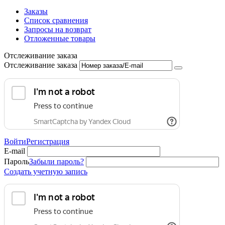
Заказы
Список сравнения
Запросы на возврат
Отложенные товары
Отслеживание заказа
Отслеживание заказа
Войти
Регистрация
E-mail
Пароль
Забыли пароль?
Создать учетную запись