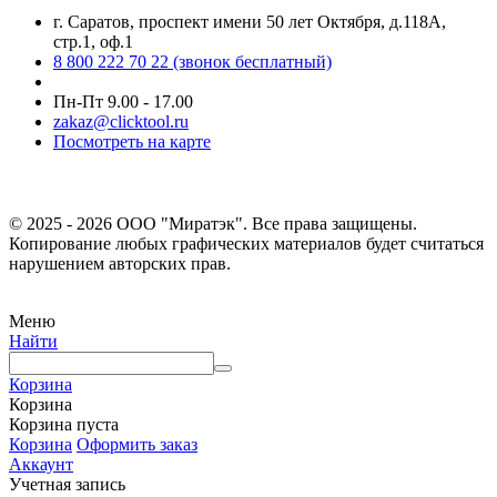
г. Саратов, проспект имени 50 лет Октября, д.118А,
стр.1, оф.1
8 800 222 70 22
(звонок бесплатный)
Пн-Пт 9.00 - 17.00
zakaz@clicktool.ru
Посмотреть на карте
© 2025 - 2026 ООО "Миратэк". Все права защищены.
Копирование любых графических материалов будет считаться
нарушением авторских прав.
Меню
Найти
Корзина
Корзина
Корзина пуста
Корзина
Оформить заказ
Аккаунт
Учетная запись