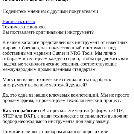
Поделитесь мнением с другими покупателями
Написать отзыв
Технические вопросы
Вы поставляете оригинальный инструмент?
В нашем каталоге представлен как инструмент от известных
мировых брендов, так и качественный инструмент под
собственными марками Cutner и NRG Tools. Мы лично
отбираем и тестируем каждую серию, чтобы предложить вам
надежные технологические решения, соответствующие
международным промышленным стандартам.
Могут ли ваши технические специалисты подобрать
инструмент на основе чертежей деталей?
Да, это одна из наших ключевых компетенций. Мы не просто
продаем фрезы, а проектируем технологический процесс.
Как это работает:
Вы присылаете чертеж (в формате PDF,
STEP или DXF), а наши технические специалисты выполнят
подбор необходимого инструмента под вашу задачу.
Помогаете ли вы с подбором аналогов дорогих или