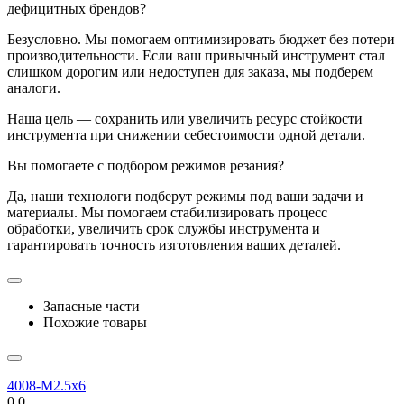
дефицитных брендов?
Безусловно. Мы помогаем оптимизировать бюджет без потери
производительности. Если ваш привычный инструмент стал
слишком дорогим или недоступен для заказа, мы подберем
аналоги.
Наша цель — сохранить или увеличить ресурс стойкости
инструмента при снижении себестоимости одной детали.
Вы помогаете с подбором режимов резания?
Да, наши технологи подберут режимы под ваши задачи и
материалы. Мы помогаем стабилизировать процесс
обработки, увеличить срок службы инструмента и
гарантировать точность изготовления ваших деталей.
Запасные части
Похожие товары
4008-M2.5x6
0.0