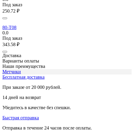
Под заказ
250.72
₽
80-T08
0.0
Под заказ
343.58
₽
Доставка
Варианты оплаты
Наши преимущества
Метчики
Бесплатная доставка
При заказе от 20 000 рублей.
14 дней на возврат
Убедитесь в качестве без спешки.
Быстрая отправка
Отправка в течение 24 часов после оплаты.