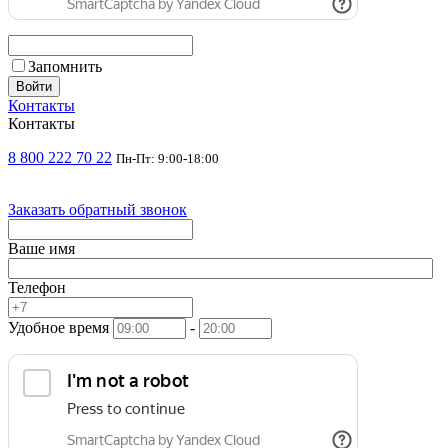
Запомнить
Войти
Контакты
Контакты
8 800 222 70 22
Пн-Пт: 9:00-18:00
Заказать обратный звонок
Ваше имя
Телефон
Удобное время
-