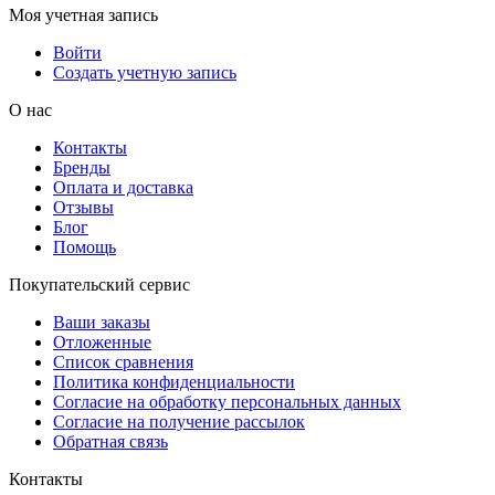
Моя учетная запись
Войти
Создать учетную запись
О нас
Контакты
Бренды
Оплата и доставка
Отзывы
Блог
Помощь
Покупательский сервис
Ваши заказы
Отложенные
Список сравнения
Политика конфиденциальности
Согласие на обработку персональных данных
Согласие на получение рассылок
Обратная связь
Контакты