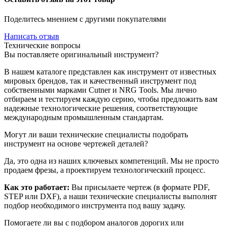
Поделитесь мнением с другими покупателями
Написать отзыв
Технические вопросы
Вы поставляете оригинальный инструмент?
В нашем каталоге представлен как инструмент от известных
мировых брендов, так и качественный инструмент под
собственными марками Cutner и NRG Tools. Мы лично
отбираем и тестируем каждую серию, чтобы предложить вам
надежные технологические решения, соответствующие
международным промышленным стандартам.
Могут ли ваши технические специалисты подобрать
инструмент на основе чертежей деталей?
Да, это одна из наших ключевых компетенций. Мы не просто
продаем фрезы, а проектируем технологический процесс.
Как это работает:
Вы присылаете чертеж (в формате PDF,
STEP или DXF), а наши технические специалисты выполнят
подбор необходимого инструмента под вашу задачу.
Помогаете ли вы с подбором аналогов дорогих или