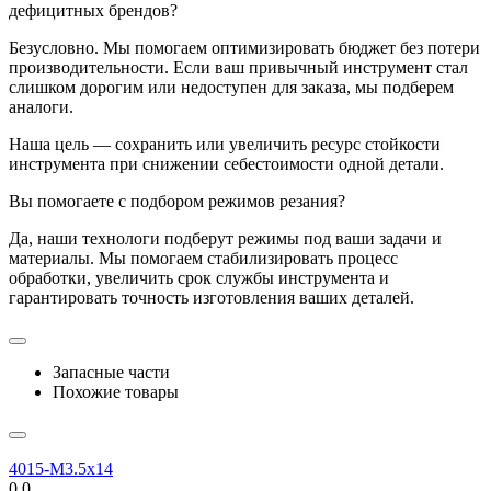
дефицитных брендов?
Безусловно. Мы помогаем оптимизировать бюджет без потери
производительности. Если ваш привычный инструмент стал
слишком дорогим или недоступен для заказа, мы подберем
аналоги.
Наша цель — сохранить или увеличить ресурс стойкости
инструмента при снижении себестоимости одной детали.
Вы помогаете с подбором режимов резания?
Да, наши технологи подберут режимы под ваши задачи и
материалы. Мы помогаем стабилизировать процесс
обработки, увеличить срок службы инструмента и
гарантировать точность изготовления ваших деталей.
Запасные части
Похожие товары
4015-M3.5x14
0.0