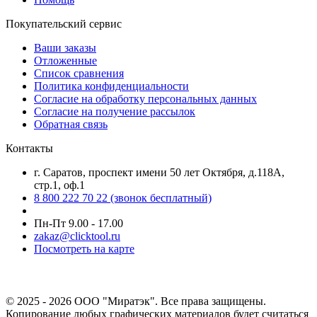
Покупательский сервис
Ваши заказы
Отложенные
Список сравнения
Политика конфиденциальности
Согласие на обработку персональных данных
Согласие на получение рассылок
Обратная связь
Контакты
г. Саратов, проспект имени 50 лет Октября, д.118А,
стр.1, оф.1
8 800 222 70 22
(звонок бесплатный)
Пн-Пт 9.00 - 17.00
zakaz@clicktool.ru
Посмотреть на карте
© 2025 - 2026 ООО "Миратэк". Все права защищены.
Копирование любых графических материалов будет считаться