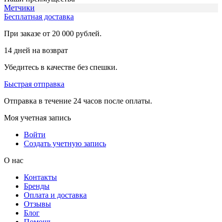
Метчики
Бесплатная доставка
При заказе от 20 000 рублей.
14 дней на возврат
Убедитесь в качестве без спешки.
Быстрая отправка
Отправка в течение 24 часов после оплаты.
Моя учетная запись
Войти
Создать учетную запись
О нас
Контакты
Бренды
Оплата и доставка
Отзывы
Блог
Помощь