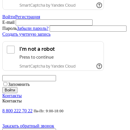
Войти
Регистрация
E-mail
Пароль
Забыли пароль?
Создать учетную запись
Запомнить
Войти
Контакты
Контакты
8 800 222 70 22
Пн-Пт: 9:00-18:00
Заказать обратный звонок