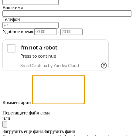
Ваше имя
Телефон
Удобное время
-
Комментарии
Перетащите файл сюда
или
Загрузить еще файл
Загрузить файл