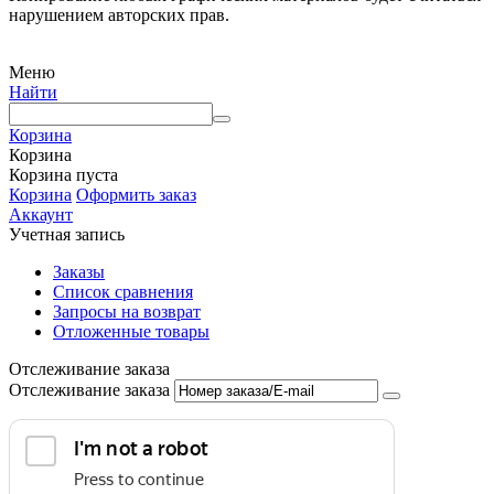
нарушением авторских прав.
Меню
Найти
Корзина
Корзина
Корзина пуста
Корзина
Оформить заказ
Аккаунт
Учетная запись
Заказы
Список сравнения
Запросы на возврат
Отложенные товары
Отслеживание заказа
Отслеживание заказа