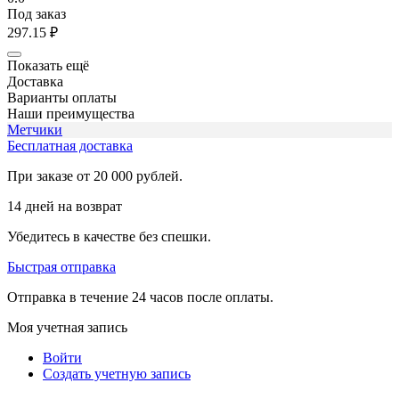
Под заказ
297.15
₽
Показать ещё
Доставка
Варианты оплаты
Наши преимущества
Метчики
Бесплатная доставка
При заказе от 20 000 рублей.
14 дней на возврат
Убедитесь в качестве без спешки.
Быстрая отправка
Отправка в течение 24 часов после оплаты.
Моя учетная запись
Войти
Создать учетную запись