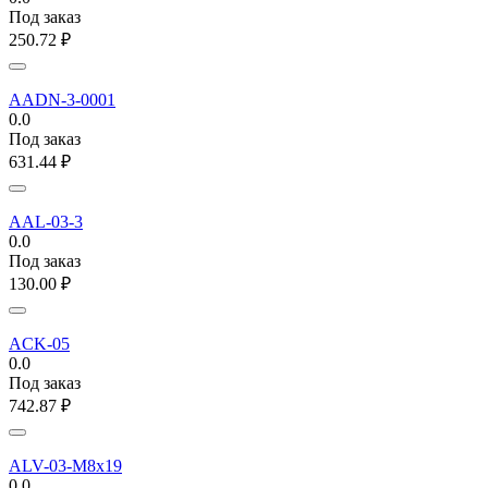
Под заказ
250.72
₽
AADN-3-0001
0.0
Под заказ
631.44
₽
AAL-03-3
0.0
Под заказ
130.00
₽
ACK-05
0.0
Под заказ
742.87
₽
ALV-03-M8x19
0.0