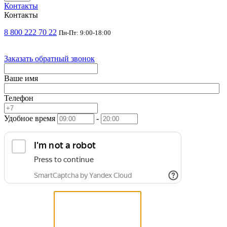
Контакты
Контакты
8 800 222 70 22
Пн-Пт: 9:00-18:00
Заказать обратный звонок
Ваше имя
Телефон
Удобное время
-