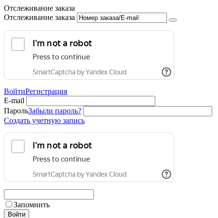
Отслеживание заказа
Отслеживание заказа
Войти
Регистрация
E-mail
Пароль
Забыли пароль?
Создать учетную запись
Запомнить
Войти