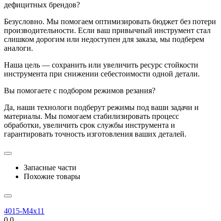
дефицитных брендов?
Безусловно. Мы помогаем оптимизировать бюджет без потери
производительности. Если ваш привычный инструмент стал
слишком дорогим или недоступен для заказа, мы подберем
аналоги.
Наша цель — сохранить или увеличить ресурс стойкости
инструмента при снижении себестоимости одной детали.
Вы помогаете с подбором режимов резания?
Да, наши технологи подберут режимы под ваши задачи и
материалы. Мы помогаем стабилизировать процесс
обработки, увеличить срок службы инструмента и
гарантировать точность изготовления ваших деталей.
Запасные части
Похожие товары
4015-M4x11
0.0