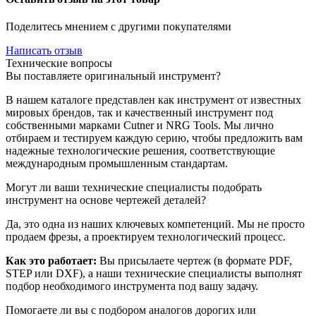
Поделитесь мнением с другими покупателями
Написать отзыв
Технические вопросы
Вы поставляете оригинальный инструмент?
В нашем каталоге представлен как инструмент от известных
мировых брендов, так и качественный инструмент под
собственными марками Cutner и NRG Tools. Мы лично
отбираем и тестируем каждую серию, чтобы предложить вам
надежные технологические решения, соответствующие
международным промышленным стандартам.
Могут ли ваши технические специалисты подобрать
инструмент на основе чертежей деталей?
Да, это одна из наших ключевых компетенций. Мы не просто
продаем фрезы, а проектируем технологический процесс.
Как это работает:
Вы присылаете чертеж (в формате PDF,
STEP или DXF), а наши технические специалисты выполнят
подбор необходимого инструмента под вашу задачу.
Помогаете ли вы с подбором аналогов дорогих или