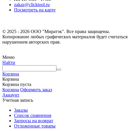
zakaz@clicktool.ru
Посмотреть на карте
© 2025 - 2026 ООО "Миратэк". Все права защищены.
Копирование любых графических материалов будет считаться
нарушением авторских прав.
Меню
Найти
Корзина
Корзина
Корзина пуста
Корзина
Оформить заказ
Аккаунт
Учетная запись
Заказы
Список сравнения
Запросы на возврат
Отложенные товары