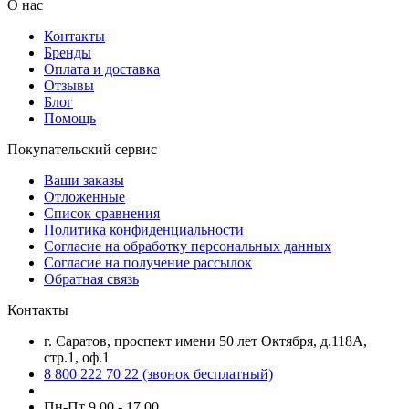
О нас
Контакты
Бренды
Оплата и доставка
Отзывы
Блог
Помощь
Покупательский сервис
Ваши заказы
Отложенные
Список сравнения
Политика конфиденциальности
Согласие на обработку персональных данных
Согласие на получение рассылок
Обратная связь
Контакты
г. Саратов, проспект имени 50 лет Октября, д.118А,
стр.1, оф.1
8 800 222 70 22
(звонок бесплатный)
Пн-Пт 9.00 - 17.00