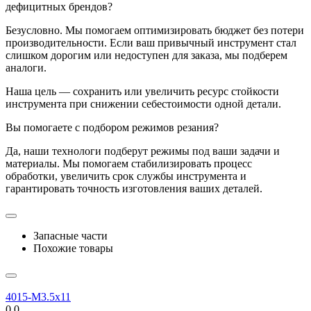
дефицитных брендов?
Безусловно. Мы помогаем оптимизировать бюджет без потери
производительности. Если ваш привычный инструмент стал
слишком дорогим или недоступен для заказа, мы подберем
аналоги.
Наша цель — сохранить или увеличить ресурс стойкости
инструмента при снижении себестоимости одной детали.
Вы помогаете с подбором режимов резания?
Да, наши технологи подберут режимы под ваши задачи и
материалы. Мы помогаем стабилизировать процесс
обработки, увеличить срок службы инструмента и
гарантировать точность изготовления ваших деталей.
Запасные части
Похожие товары
4015-M3.5x11
0.0