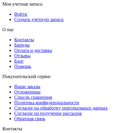
Моя учетная запись
Войти
Создать учетную запись
О нас
Контакты
Бренды
Оплата и доставка
Отзывы
Блог
Помощь
Покупательский сервис
Ваши заказы
Отложенные
Список сравнения
Политика конфиденциальности
Согласие на обработку персональных данных
Согласие на получение рассылок
Обратная связь
Контакты