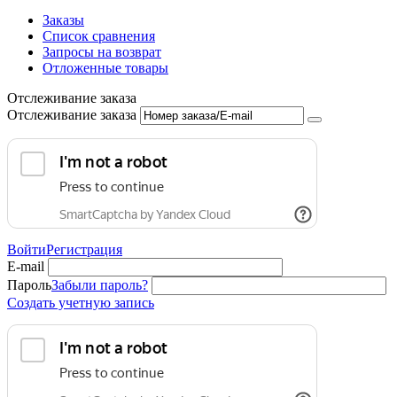
Заказы
Список сравнения
Запросы на возврат
Отложенные товары
Отслеживание заказа
Отслеживание заказа
Войти
Регистрация
E-mail
Пароль
Забыли пароль?
Создать учетную запись