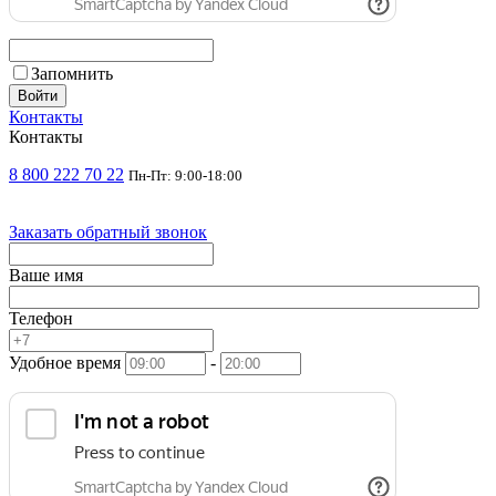
Запомнить
Войти
Контакты
Контакты
8 800 222 70 22
Пн-Пт: 9:00-18:00
Заказать обратный звонок
Ваше имя
Телефон
Удобное время
-