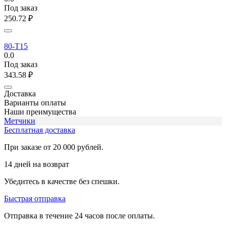
Под заказ
250.72
₽
80-T15
0.0
Под заказ
343.58
₽
Доставка
Варианты оплаты
Наши преимущества
Метчики
Бесплатная доставка
При заказе от 20 000 рублей.
14 дней на возврат
Убедитесь в качестве без спешки.
Быстрая отправка
Отправка в течение 24 часов после оплаты.