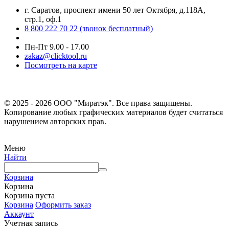
г. Саратов, проспект имени 50 лет Октября, д.118А,
стр.1, оф.1
8 800 222 70 22
(звонок бесплатный)
Пн-Пт 9.00 - 17.00
zakaz@clicktool.ru
Посмотреть на карте
© 2025 - 2026 ООО "Миратэк". Все права защищены.
Копирование любых графических материалов будет считаться
нарушением авторских прав.
Меню
Найти
Корзина
Корзина
Корзина пуста
Корзина
Оформить заказ
Аккаунт
Учетная запись