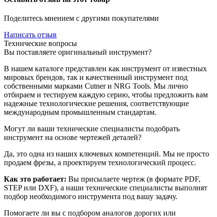
Поделитесь мнением с другими покупателями
Написать отзыв
Технические вопросы
Вы поставляете оригинальный инструмент?
В нашем каталоге представлен как инструмент от известных
мировых брендов, так и качественный инструмент под
собственными марками Cutner и NRG Tools. Мы лично
отбираем и тестируем каждую серию, чтобы предложить вам
надежные технологические решения, соответствующие
международным промышленным стандартам.
Могут ли ваши технические специалисты подобрать
инструмент на основе чертежей деталей?
Да, это одна из наших ключевых компетенций. Мы не просто
продаем фрезы, а проектируем технологический процесс.
Как это работает:
Вы присылаете чертеж (в формате PDF,
STEP или DXF), а наши технические специалисты выполнят
подбор необходимого инструмента под вашу задачу.
Помогаете ли вы с подбором аналогов дорогих или