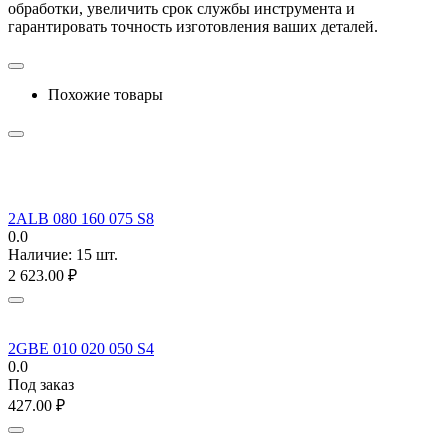
обработки, увеличить срок службы инструмента и
гарантировать точность изготовления ваших деталей.
Похожие товары
2ALB 080 160 075 S8
0.0
Наличие:
15 шт.
2 623.00
₽
2GBE 010 020 050 S4
0.0
Под заказ
427.00
₽