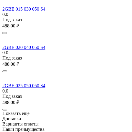
2GBE 015 030 050 S4
0.0
Под заказ
488.00
₽
2GBE 020 040 050 S4
0.0
Под заказ
488.00
₽
2GBE 025 050 050 S4
0.0
Под заказ
488.00
₽
Показать ещё
Доставка
Варианты оплаты
Наши преимущества