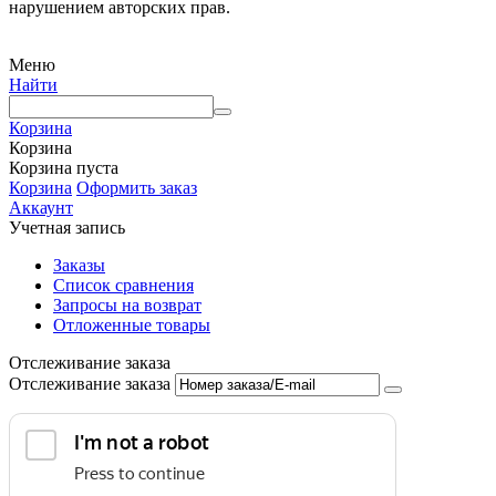
нарушением авторских прав.
Меню
Найти
Корзина
Корзина
Корзина пуста
Корзина
Оформить заказ
Аккаунт
Учетная запись
Заказы
Список сравнения
Запросы на возврат
Отложенные товары
Отслеживание заказа
Отслеживание заказа