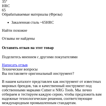
35°
HRC
65
Обрабатываемые материалы (Фрезы)
Закаленная сталь ~65HRC
Найти похожие
Отзывы не найдены
Оставить отзыв на этот товар
Поделитесь мнением с другими покупателями
Написать отзыв
Технические вопросы
Вы поставляете оригинальный инструмент?
В нашем каталоге представлен как инструмент от известных
мировых брендов, так и качественный инструмент под
собственными марками Cutner и NRG Tools. Мы лично
отбираем и тестируем каждую серию, чтобы предложить вам
надежные технологические решения, соответствующие
международным промышленным стандартам.