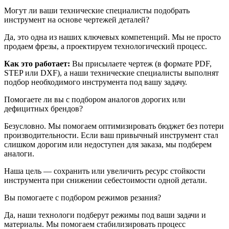
Могут ли ваши технические специалисты подобрать
инструмент на основе чертежей деталей?
Да, это одна из наших ключевых компетенций. Мы не просто
продаем фрезы, а проектируем технологический процесс.
Как это работает:
Вы присылаете чертеж (в формате PDF,
STEP или DXF), а наши технические специалисты выполнят
подбор необходимого инструмента под вашу задачу.
Помогаете ли вы с подбором аналогов дорогих или
дефицитных брендов?
Безусловно. Мы помогаем оптимизировать бюджет без потери
производительности. Если ваш привычный инструмент стал
слишком дорогим или недоступен для заказа, мы подберем
аналоги.
Наша цель — сохранить или увеличить ресурс стойкости
инструмента при снижении себестоимости одной детали.
Вы помогаете с подбором режимов резания?
Да, наши технологи подберут режимы под ваши задачи и
материалы. Мы помогаем стабилизировать процесс