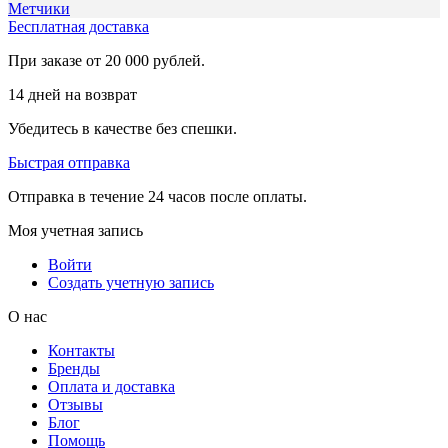
Метчики
Бесплатная доставка
При заказе от 20 000 рублей.
14 дней на возврат
Убедитесь в качестве без спешки.
Быстрая отправка
Отправка в течение 24 часов после оплаты.
Моя учетная запись
Войти
Создать учетную запись
О нас
Контакты
Бренды
Оплата и доставка
Отзывы
Блог
Помощь