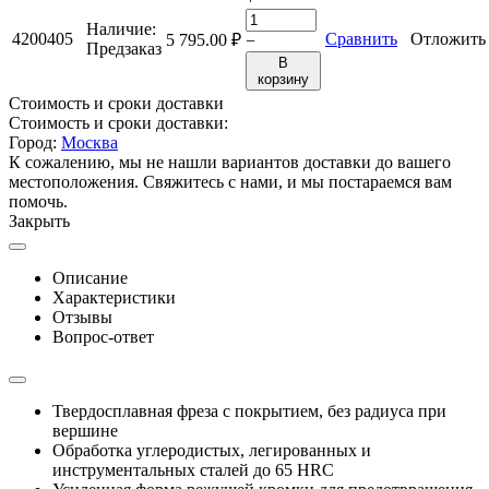
Наличие:
4200405
Сравнить
Отложить
5 795.00
₽
−
Предзаказ
В
корзину
Стоимость и сроки доставки
Стоимость и сроки доставки:
Город:
Москва
К сожалению, мы не нашли вариантов доставки до вашего
местоположения. Свяжитесь с нами, и мы постараемся вам
помочь.
Закрыть
Описание
Характеристики
Отзывы
Вопрос-ответ
Твердосплавная фреза с покрытием, без радиуса при
вершине
Обработка углеродистых, легированных и
инструментальных сталей до 65 HRC