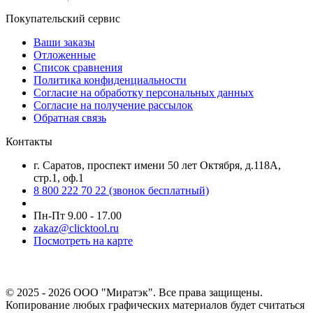
Покупательский сервис
Ваши заказы
Отложенные
Список сравнения
Политика конфиденциальности
Согласие на обработку персональных данных
Согласие на получение рассылок
Обратная связь
Контакты
г. Саратов, проспект имени 50 лет Октября, д.118А,
стр.1, оф.1
8 800 222 70 22
(звонок бесплатный)
Пн-Пт 9.00 - 17.00
zakaz@clicktool.ru
Посмотреть на карте
© 2025 - 2026 ООО "Миратэк". Все права защищены.
Копирование любых графических материалов будет считаться