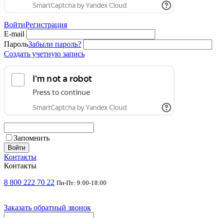
Войти
Регистрация
E-mail
Пароль
Забыли пароль?
Создать учетную запись
Запомнить
Войти
Контакты
Контакты
8 800 222 70 22
Пн-Пт: 9:00-18:00
Заказать обратный звонок