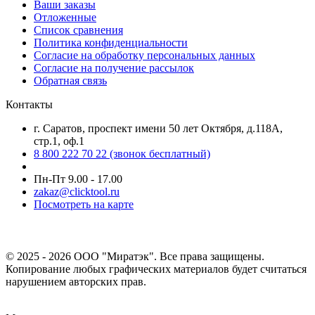
Ваши заказы
Отложенные
Список сравнения
Политика конфиденциальности
Согласие на обработку персональных данных
Согласие на получение рассылок
Обратная связь
Контакты
г. Саратов, проспект имени 50 лет Октября, д.118А,
стр.1, оф.1
8 800 222 70 22
(звонок бесплатный)
Пн-Пт 9.00 - 17.00
zakaz@clicktool.ru
Посмотреть на карте
© 2025 - 2026 ООО "Миратэк". Все права защищены.
Копирование любых графических материалов будет считаться
нарушением авторских прав.