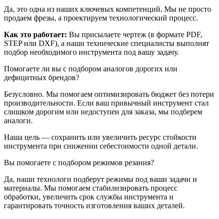
Да, это одна из наших ключевых компетенций. Мы не просто
продаем фрезы, а проектируем технологический процесс.
Как это работает:
Вы присылаете чертеж (в формате PDF,
STEP или DXF), а наши технические специалисты выполнят
подбор необходимого инструмента под вашу задачу.
Помогаете ли вы с подбором аналогов дорогих или
дефицитных брендов?
Безусловно. Мы помогаем оптимизировать бюджет без потери
производительности. Если ваш привычный инструмент стал
слишком дорогим или недоступен для заказа, мы подберем
аналоги.
Наша цель — сохранить или увеличить ресурс стойкости
инструмента при снижении себестоимости одной детали.
Вы помогаете с подбором режимов резания?
Да, наши технологи подберут режимы под ваши задачи и
материалы. Мы помогаем стабилизировать процесс
обработки, увеличить срок службы инструмента и
гарантировать точность изготовления ваших деталей.