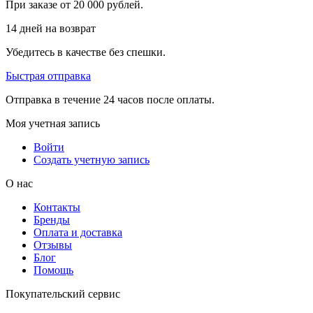
При заказе от 20 000 рублей.
14 дней на возврат
Убедитесь в качестве без спешки.
Быстрая отправка
Отправка в течение 24 часов после оплаты.
Моя учетная запись
Войти
Создать учетную запись
О нас
Контакты
Бренды
Оплата и доставка
Отзывы
Блог
Помощь
Покупательский сервис