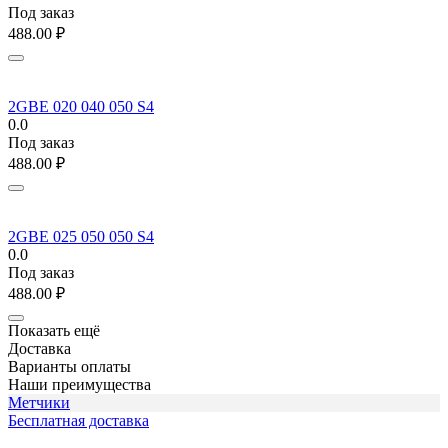
Под заказ
488.00
₽
2GBE 020 040 050 S4
0.0
Под заказ
488.00
₽
2GBE 025 050 050 S4
0.0
Под заказ
488.00
₽
Показать ещё
Доставка
Варианты оплаты
Наши преимущества
Метчики
Бесплатная доставка