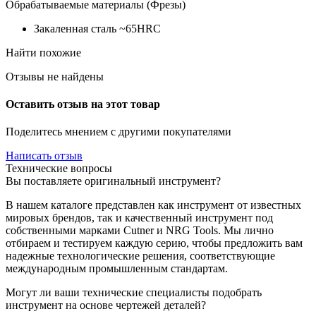
Обрабатываемые материалы (Фрезы)
Закаленная сталь ~65HRC
Найти похожие
Отзывы не найдены
Оставить отзыв на этот товар
Поделитесь мнением с другими покупателями
Написать отзыв
Технические вопросы
Вы поставляете оригинальный инструмент?
В нашем каталоге представлен как инструмент от известных
мировых брендов, так и качественный инструмент под
собственными марками Cutner и NRG Tools. Мы лично
отбираем и тестируем каждую серию, чтобы предложить вам
надежные технологические решения, соответствующие
международным промышленным стандартам.
Могут ли ваши технические специалисты подобрать
инструмент на основе чертежей деталей?