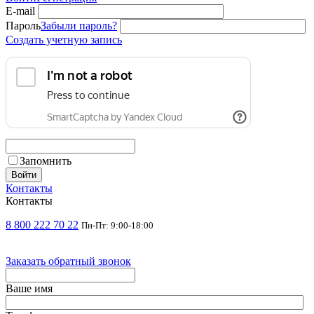
E-mail
Пароль
Забыли пароль?
Создать учетную запись
Запомнить
Войти
Контакты
Контакты
8 800 222 70 22
Пн-Пт: 9:00-18:00
Заказать обратный звонок
Ваше имя