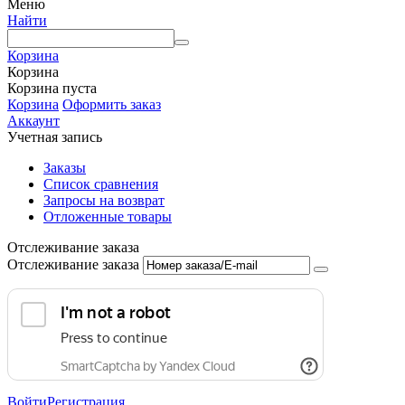
Меню
Найти
Корзина
Корзина
Корзина пуста
Корзина
Оформить заказ
Аккаунт
Учетная запись
Заказы
Список сравнения
Запросы на возврат
Отложенные товары
Отслеживание заказа
Отслеживание заказа
Войти
Регистрация