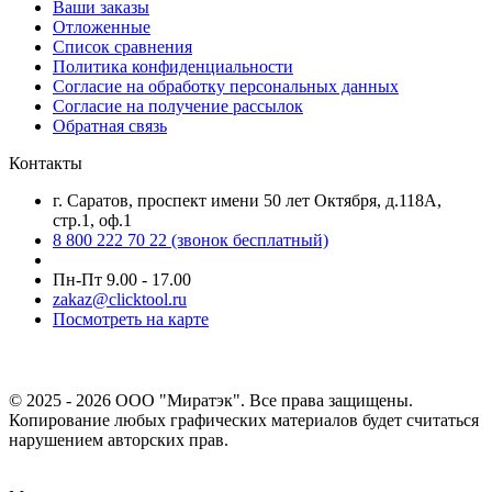
Ваши заказы
Отложенные
Список сравнения
Политика конфиденциальности
Согласие на обработку персональных данных
Согласие на получение рассылок
Обратная связь
Контакты
г. Саратов, проспект имени 50 лет Октября, д.118А,
стр.1, оф.1
8 800 222 70 22
(звонок бесплатный)
Пн-Пт 9.00 - 17.00
zakaz@clicktool.ru
Посмотреть на карте
© 2025 - 2026 ООО "Миратэк". Все права защищены.
Копирование любых графических материалов будет считаться
нарушением авторских прав.