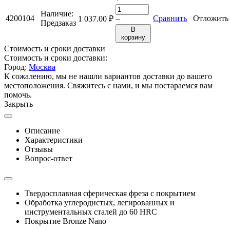
Наличие:
4200104
Сравнить
Отложить
1 037.00
₽
−
Предзаказ
В
корзину
Стоимость и сроки доставки
Стоимость и сроки доставки:
Город:
Москва
К сожалению, мы не нашли вариантов доставки до вашего
местоположения. Свяжитесь с нами, и мы постараемся вам
помочь.
Закрыть
Описание
Характеристики
Отзывы
Вопрос-ответ
Твердосплавная сферическая фреза с покрытием
Обработка углеродистых, легированных и
инструментальных сталей до 60 HRC
Покрытие Bronze Nano