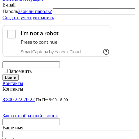
E-mail
Пароль
Забыли пароль?
Создать учетную запись
Запомнить
Войти
Контакты
Контакты
8 800 222 70 22
Пн-Пт: 9:00-18:00
Заказать обратный звонок
Ваше имя