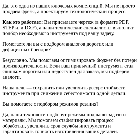
Да, это одна из наших ключевых компетенций. Мы не просто
продаем фрезы, а проектируем технологический процесс.
Как это работает:
Вы присылаете чертеж (в формате PDF,
STEP или DXF), а наши технические специалисты выполнят
подбор необходимого инструмента под вашу задачу.
Помогаете ли вы с подбором аналогов дорогих или
дефицитных брендов?
Безусловно. Мы помогаем оптимизировать бюджет без потери
производительности. Если ваш привычный инструмент стал
слишком дорогим или недоступен для заказа, мы подберем
аналоги.
Наша цель — сохранить или увеличить ресурс стойкости
инструмента при снижении себестоимости одной детали.
Вы помогаете с подбором режимов резания?
Да, наши технологи подберут режимы под ваши задачи и
материалы. Мы помогаем стабилизировать процесс
обработки, увеличить срок службы инструмента и
гарантировать точность изготовления ваших деталей.