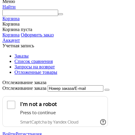
Меню
Найти
Корзина
Корзина
Корзина пуста
Корзина
Оформить заказ
Аккаунт
Учетная запись
Заказы
Список сравнения
Запросы на возврат
Отложенные товары
Отслеживание заказа
Отслеживание заказа
Войти
Регистрация