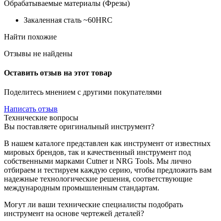
Обрабатываемые материалы (Фрезы)
Закаленная сталь ~60HRC
Найти похожие
Отзывы не найдены
Оставить отзыв на этот товар
Поделитесь мнением с другими покупателями
Написать отзыв
Технические вопросы
Вы поставляете оригинальный инструмент?
В нашем каталоге представлен как инструмент от известных
мировых брендов, так и качественный инструмент под
собственными марками Cutner и NRG Tools. Мы лично
отбираем и тестируем каждую серию, чтобы предложить вам
надежные технологические решения, соответствующие
международным промышленным стандартам.
Могут ли ваши технические специалисты подобрать
инструмент на основе чертежей деталей?