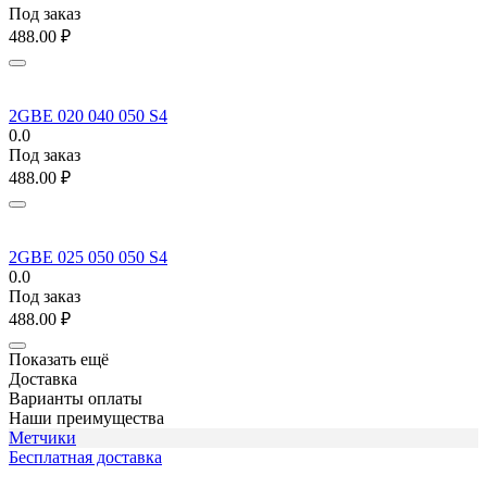
Под заказ
488.00
₽
2GBE 020 040 050 S4
0.0
Под заказ
488.00
₽
2GBE 025 050 050 S4
0.0
Под заказ
488.00
₽
Показать ещё
Доставка
Варианты оплаты
Наши преимущества
Метчики
Бесплатная доставка