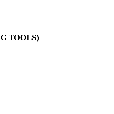
NRG TOOLS)