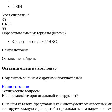
TISIN
Угол спирали, °
35°
HRC
55
Обрабатываемые материалы (Фрезы)
Закаленная сталь ~55HRC
Найти похожие
Отзывы не найдены
Оставить отзыв на этот товар
Поделитесь мнением с другими покупателями
Написать отзыв
Технические вопросы
Вы поставляете оригинальный инструмент?
В нашем каталоге представлен как инструмент от известных м
тестируем каждую серию, чтобы предложить вам надежные те