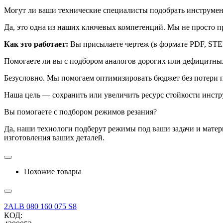
Могут ли ваши технические специалисты подобрать инструмент
Да, это одна из наших ключевых компетенций. Мы не просто п
Как это работает:
Вы присылаете чертеж (в формате PDF, STE
Помогаете ли вы с подбором аналогов дорогих или дефицитны
Безусловно. Мы помогаем оптимизировать бюджет без потери п
Наша цель — сохранить или увеличить ресурс стойкости инстр
Вы помогаете с подбором режимов резания?
Да, наши технологи подберут режимы под ваши задачи и матер
изготовления ваших деталей.
Похожие товары
2ALB 080 160 075 S8
КОД: