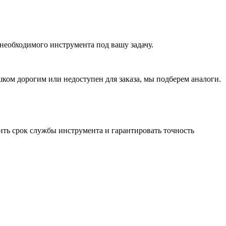
необходимого инструмента под вашу задачу.
ом дорогим или недоступен для заказа, мы подберем аналоги.
ить срок службы инструмента и гарантировать точность