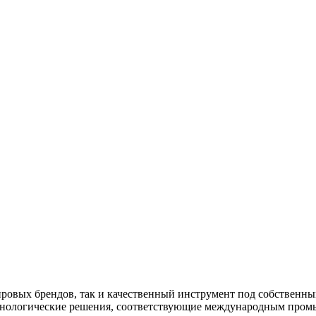
ировых брендов, так и качественный инструмент под собственн
хнологические решения, соответствующие международным пром