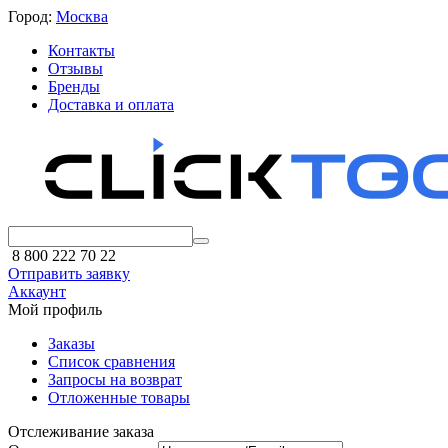
Город:
Москва
Контакты
Отзывы
Бренды
Доставка и оплата
8 800 222 70 22
Отправить заявку
Аккаунт
Мой профиль
Заказы
Список сравнения
Запросы на возврат
Отложенные товары
Отслеживание заказа