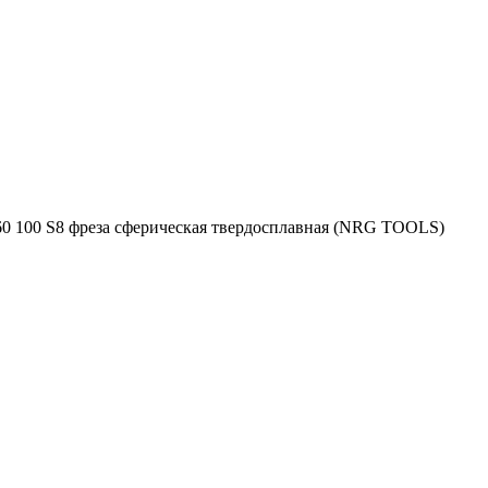
0 100 S8 фреза сферическая твердосплавная (NRG TOOLS)