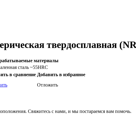
сферическая твердосплавная (
рабатываемые материалы
каленная сталь ~55HRC
ить в сравнение
Добавить в избранное
ить
Отложить
оположения. Свяжитесь с нами, и мы постараемся вам помочь.