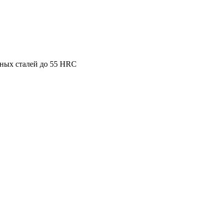
ьных сталей до 55 HRC