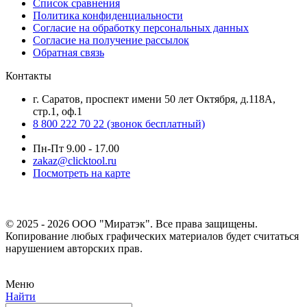
Список сравнения
Политика конфиденциальности
Согласие на обработку персональных данных
Согласие на получение рассылок
Обратная связь
Контакты
г. Саратов, проспект имени 50 лет Октября, д.118А,
стр.1, оф.1
8 800 222 70 22
(звонок бесплатный)
Пн-Пт 9.00 - 17.00
zakaz@clicktool.ru
Посмотреть на карте
© 2025 - 2026 ООО "Миратэк". Все права защищены.
Копирование любых графических материалов будет считаться
нарушением авторских прав.
Меню
Найти