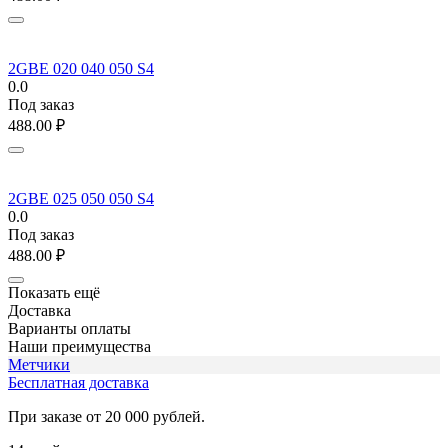
2GBE 020 040 050 S4
0.0
Под заказ
488.00
₽
2GBE 025 050 050 S4
0.0
Под заказ
488.00
₽
Показать ещё
Доставка
Варианты оплаты
Наши преимущества
Метчики
Бесплатная доставка
При заказе от 20 000 рублей.