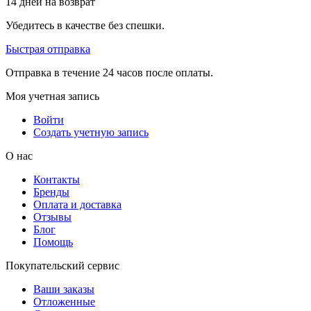
14 дней на возврат
Убедитесь в качестве без спешки.
Быстрая отправка
Отправка в течение 24 часов после оплаты.
Моя учетная запись
Войти
Создать учетную запись
О нас
Контакты
Бренды
Оплата и доставка
Отзывы
Блог
Помощь
Покупательский сервис
Ваши заказы
Отложенные