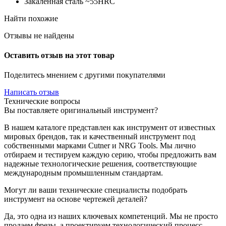
Закаленная сталь ~55HRC
Найти похожие
Отзывы не найдены
Оставить отзыв на этот товар
Поделитесь мнением с другими покупателями
Написать отзыв
Технические вопросы
Вы поставляете оригинальный инструмент?
В нашем каталоге представлен как инструмент от известных
мировых брендов, так и качественный инструмент под
собственными марками Cutner и NRG Tools. Мы лично
отбираем и тестируем каждую серию, чтобы предложить вам
надежные технологические решения, соответствующие
международным промышленным стандартам.
Могут ли ваши технические специалисты подобрать
инструмент на основе чертежей деталей?
Да, это одна из наших ключевых компетенций. Мы не просто
продаем фрезы, а проектируем технологический процесс.