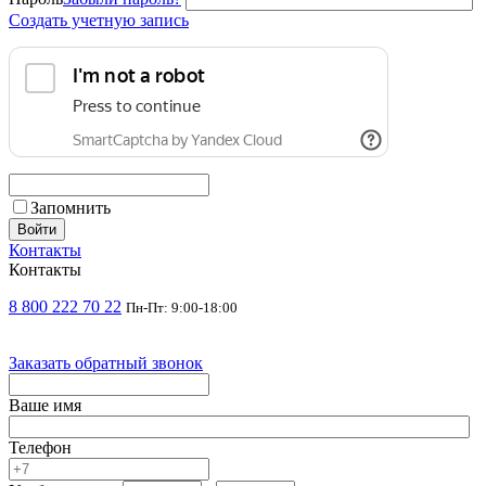
Создать учетную запись
Запомнить
Войти
Контакты
Контакты
8 800 222 70 22
Пн-Пт: 9:00-18:00
Заказать обратный звонок
Ваше имя
Телефон