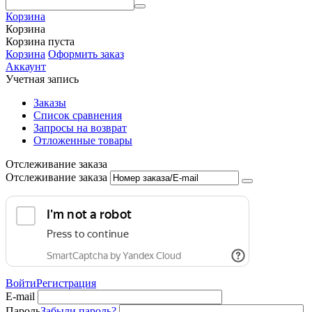
Корзина
Корзина
Корзина пуста
Корзина
Оформить заказ
Аккаунт
Учетная запись
Заказы
Список сравнения
Запросы на возврат
Отложенные товары
Отслеживание заказа
Отслеживание заказа
Войти
Регистрация
E-mail
Пароль
Забыли пароль?