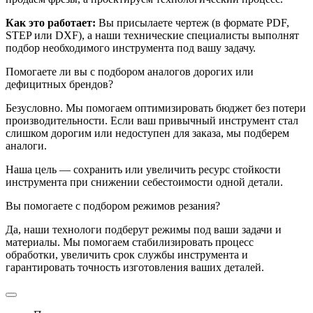
Как это работает:
Вы присылаете чертеж (в формате PDF,
STEP или DXF), а наши технические специалисты выполнят
подбор необходимого инструмента под вашу задачу.
Помогаете ли вы с подбором аналогов дорогих или
дефицитных брендов?
Безусловно. Мы помогаем оптимизировать бюджет без потери
производительности. Если ваш привычный инструмент стал
слишком дорогим или недоступен для заказа, мы подберем
аналоги.
Наша цель — сохранить или увеличить ресурс стойкости
инструмента при снижении себестоимости одной детали.
Вы помогаете с подбором режимов резания?
Да, наши технологи подберут режимы под ваши задачи и
материалы. Мы помогаем стабилизировать процесс
обработки, увеличить срок службы инструмента и
гарантировать точность изготовления ваших деталей.