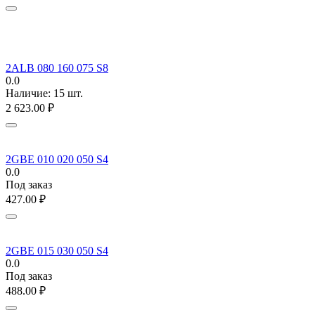
2ALB 080 160 075 S8
0.0
Наличие:
15 шт.
2 623.00
₽
2GBE 010 020 050 S4
0.0
Под заказ
427.00
₽
2GBE 015 030 050 S4
0.0
Под заказ
488.00
₽