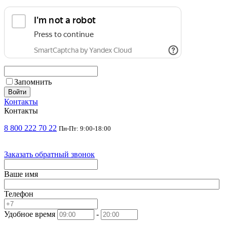
Запомнить
Войти
Контакты
Контакты
8 800 222 70 22
Пн-Пт: 9:00-18:00
Заказать обратный звонок
Ваше имя
Телефон
Удобное время
-