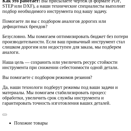
Как это работает:
Вы присылаете чертеж (в формате PDF,
STEP или DXF), а наши технические специалисты выполнят
подбор необходимого инструмента под вашу задачу.
Помогаете ли вы с подбором аналогов дорогих или
дефицитных брендов?
Безусловно. Мы помогаем оптимизировать бюджет без потери
производительности. Если ваш привычный инструмент стал
слишком дорогим или недоступен для заказа, мы подберем
аналоги.
Наша цель — сохранить или увеличить ресурс стойкости
инструмента при снижении себестоимости одной детали.
Вы помогаете с подбором режимов резания?
Да, наши технологи подберут режимы под ваши задачи и
материалы. Мы помогаем стабилизировать процесс
обработки, увеличить срок службы инструмента и
гарантировать точность изготовления ваших деталей.
Похожие товары