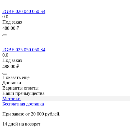
2GBE 020 040 050 S4
0.0
Под заказ
488.00
₽
2GBE 025 050 050 S4
0.0
Под заказ
488.00
₽
Показать ещё
Доставка
Варианты оплаты
Наши преимущества
Метчики
Бесплатная доставка
При заказе от 20 000 рублей.
14 дней на возврат