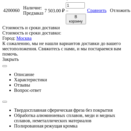
Наличие:
4200060
Сравнить
Отложить
7 503.00
₽
−
Предзаказ
В
корзину
Стоимость и сроки доставки
Стоимость и сроки доставки:
Город:
Москва
К сожалению, мы не нашли вариантов доставки до вашего
местоположения. Свяжитесь с нами, и мы постараемся вам
помочь.
Закрыть
Описание
Характеристики
Отзывы
Вопрос-ответ
Твердосплавная сферическая фреза без покрытия
Обработка алюминиевых сплавов, меди и медных
сплавов, неметаллических материалов
Полированная режущая кромка