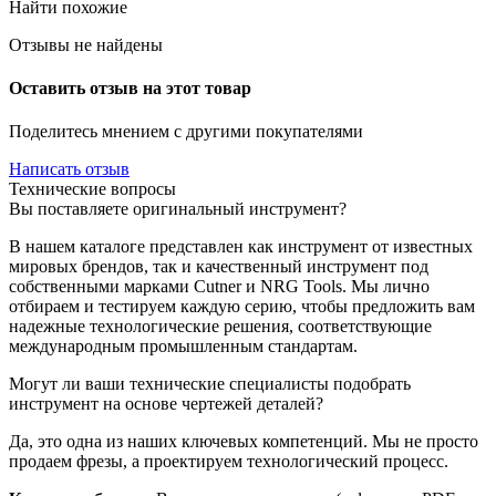
Найти похожие
Отзывы не найдены
Оставить отзыв на этот товар
Поделитесь мнением с другими покупателями
Написать отзыв
Технические вопросы
Вы поставляете оригинальный инструмент?
В нашем каталоге представлен как инструмент от известных
мировых брендов, так и качественный инструмент под
собственными марками Cutner и NRG Tools. Мы лично
отбираем и тестируем каждую серию, чтобы предложить вам
надежные технологические решения, соответствующие
международным промышленным стандартам.
Могут ли ваши технические специалисты подобрать
инструмент на основе чертежей деталей?
Да, это одна из наших ключевых компетенций. Мы не просто
продаем фрезы, а проектируем технологический процесс.