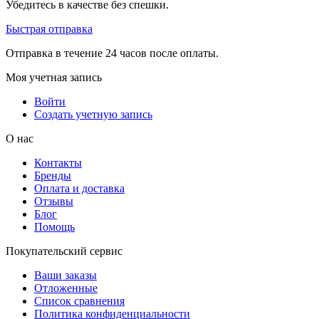
Убедитесь в качестве без спешки.
Быстрая отправка
Отправка в течение 24 часов после оплаты.
Моя учетная запись
Войти
Создать учетную запись
О нас
Контакты
Бренды
Оплата и доставка
Отзывы
Блог
Помощь
Покупательский сервис
Ваши заказы
Отложенные
Список сравнения
Политика конфиденциальности