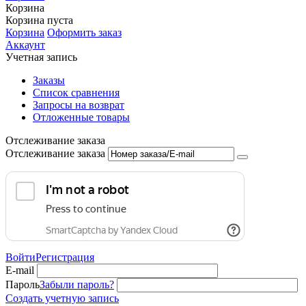
Корзина
Корзина пуста
Корзина
Оформить заказ
Аккаунт
Учетная запись
Заказы
Список сравнения
Запросы на возврат
Отложенные товары
Отслеживание заказа
Отслеживание заказа
Войти
Регистрация
E-mail
Пароль
Забыли пароль?
Создать учетную запись