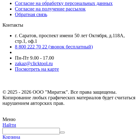
Согласие на обработку персональных данных
Согласие на получение рассылок
Обратная связь
Контакты
г. Саратов, проспект имени 50 лет Октября, д.118А,
стр.1, оф.1
8 800 222 70 22
(звонок бесплатный)
Пн-Пт 9.00 - 17.00
zakaz@clicktool.ru
Посмотреть на карте
© 2025 - 2026 ООО "Миратэк". Все права защищены.
Копирование любых графических материалов будет считаться
нарушением авторских прав.
Меню
Найти
Корзина