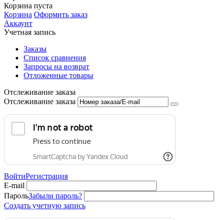
Корзина пуста
Корзина
Оформить заказ
Аккаунт
Учетная запись
Заказы
Список сравнения
Запросы на возврат
Отложенные товары
Отслеживание заказа
Отслеживание заказа
Войти
Регистрация
E-mail
Пароль
Забыли пароль?
Создать учетную запись