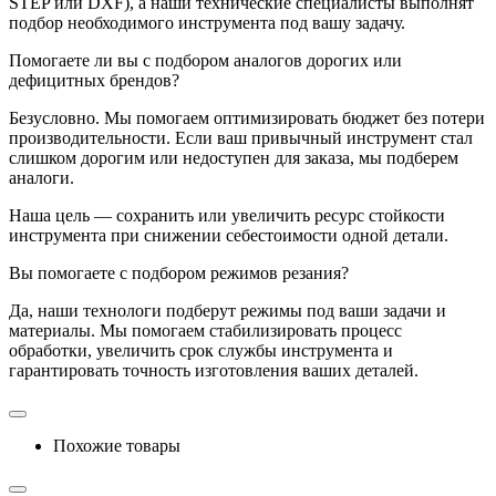
STEP или DXF), а наши технические специалисты выполнят
подбор необходимого инструмента под вашу задачу.
Помогаете ли вы с подбором аналогов дорогих или
дефицитных брендов?
Безусловно. Мы помогаем оптимизировать бюджет без потери
производительности. Если ваш привычный инструмент стал
слишком дорогим или недоступен для заказа, мы подберем
аналоги.
Наша цель — сохранить или увеличить ресурс стойкости
инструмента при снижении себестоимости одной детали.
Вы помогаете с подбором режимов резания?
Да, наши технологи подберут режимы под ваши задачи и
материалы. Мы помогаем стабилизировать процесс
обработки, увеличить срок службы инструмента и
гарантировать точность изготовления ваших деталей.
Похожие товары