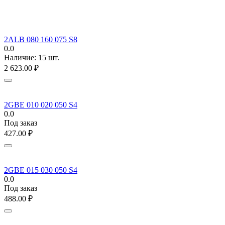
2ALB 080 160 075 S8
0.0
Наличие:
15 шт.
2 623.00
₽
2GBE 010 020 050 S4
0.0
Под заказ
427.00
₽
2GBE 015 030 050 S4
0.0
Под заказ
488.00
₽