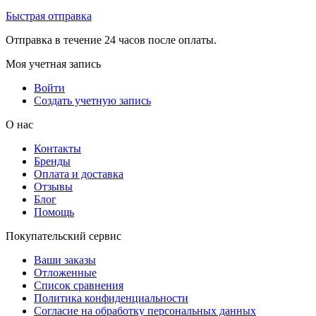
Быстрая отправка
Отправка в течение 24 часов после оплаты.
Моя учетная запись
Войти
Создать учетную запись
О нас
Контакты
Бренды
Оплата и доставка
Отзывы
Блог
Помощь
Покупательский сервис
Ваши заказы
Отложенные
Список сравнения
Политика конфиденциальности
Согласие на обработку персональных данных