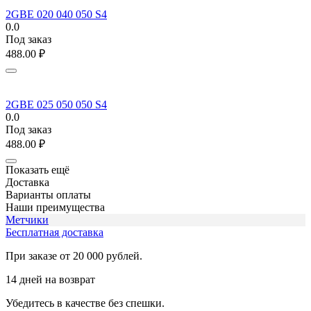
2GBE 020 040 050 S4
0.0
Под заказ
488.00
₽
2GBE 025 050 050 S4
0.0
Под заказ
488.00
₽
Показать ещё
Доставка
Варианты оплаты
Наши преимущества
Метчики
Бесплатная доставка
При заказе от 20 000 рублей.
14 дней на возврат
Убедитесь в качестве без спешки.