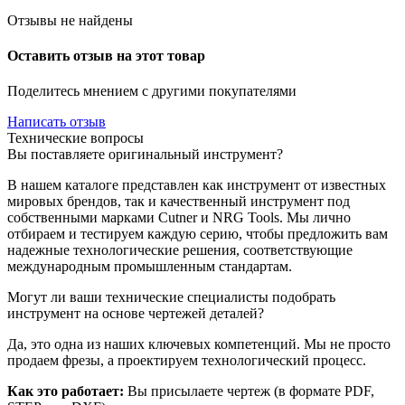
Отзывы не найдены
Оставить отзыв на этот товар
Поделитесь мнением с другими покупателями
Написать отзыв
Технические вопросы
Вы поставляете оригинальный инструмент?
В нашем каталоге представлен как инструмент от известных
мировых брендов, так и качественный инструмент под
собственными марками Cutner и NRG Tools. Мы лично
отбираем и тестируем каждую серию, чтобы предложить вам
надежные технологические решения, соответствующие
международным промышленным стандартам.
Могут ли ваши технические специалисты подобрать
инструмент на основе чертежей деталей?
Да, это одна из наших ключевых компетенций. Мы не просто
продаем фрезы, а проектируем технологический процесс.
Как это работает:
Вы присылаете чертеж (в формате PDF,