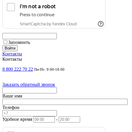
Запомнить
Войти
Контакты
Контакты
8 800 222 70 22
Пн-Пт: 9:00-18:00
Заказать обратный звонок
Ваше имя
Телефон
Удобное время
-