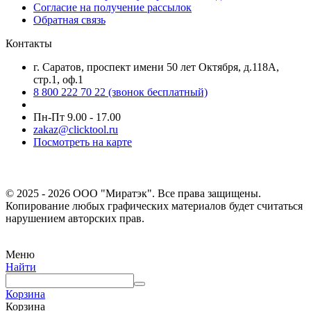
Согласие на получение рассылок
Обратная связь
Контакты
г. Саратов, проспект имени 50 лет Октября, д.118А,
стр.1, оф.1
8 800 222 70 22
(звонок бесплатный)
Пн-Пт 9.00 - 17.00
zakaz@clicktool.ru
Посмотреть на карте
© 2025 - 2026 ООО "Миратэк". Все права защищены.
Копирование любых графических материалов будет считаться
нарушением авторских прав.
Меню
Найти
Корзина
Корзина